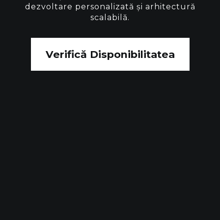
dezvoltare personalizată și arhitectură
scalabilă.
Verifică Disponibilitatea