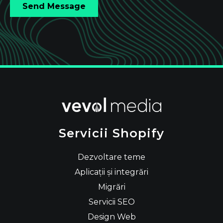
Servicii Shopify
Dezvoltare teme
Aplicații și integrări
Migrări
Servicii SEO
Design Web