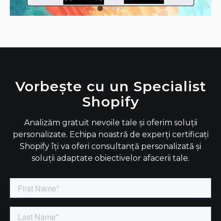
Vorbește cu un Specialist
Shopify
Analizăm gratuit nevoile tale și oferim soluții
personalizate. Echipa noastră de experți certificați
Shopify îți va oferi consultanță personalizată și
soluții adaptate obiectivelor afacerii tale.