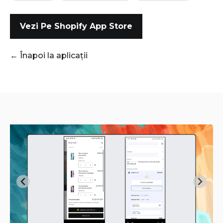
Vezi Pe Shopify App Store
← Înapoi la aplicații