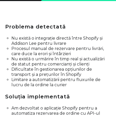
Problema detectată
Nu există o integrație directă între Shopify și
Addison Lee pentru livrare
Procesul manual de rezervare pentru livrări,
care duce la erori și întârzieri
Nu există o urmărire în timp real și actualizări
de statut pentru comercianți și clienți
Dificultate în gestionarea opțiunilor de
transport și a prețurilor în Shopify
Limitare a automatizării pentru fluxurile de
lucru de la ordine la curier
Soluția implementată
Am dezvoltat o aplicație Shopify pentru a
automatiza rezervarea de ordine cu API-ul