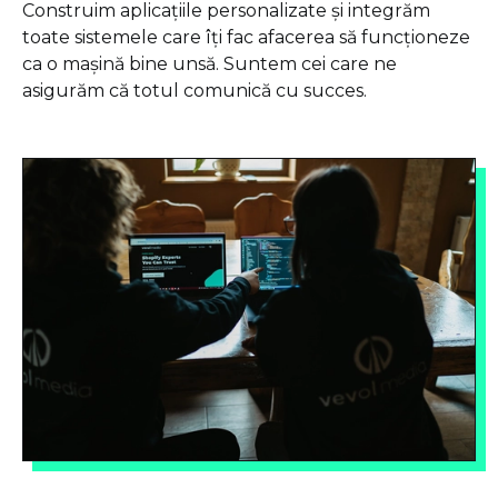
Construim aplicațiile personalizate și integrăm
toate sistemele care îți fac afacerea să funcționeze
ca o mașină bine unsă. Suntem cei care ne
asigurăm că totul comunică cu succes.