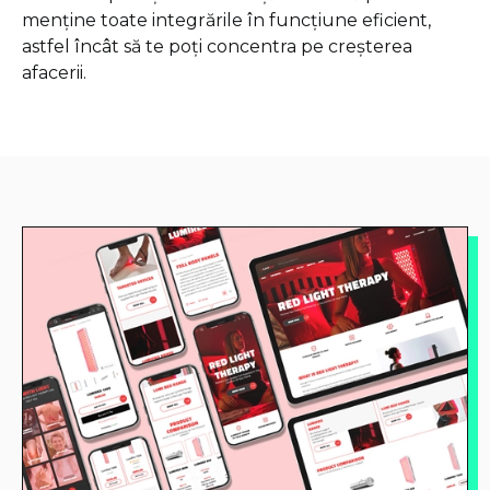
menține toate integrările în funcțiune eficient,
astfel încât să te poți concentra pe creșterea
afacerii.