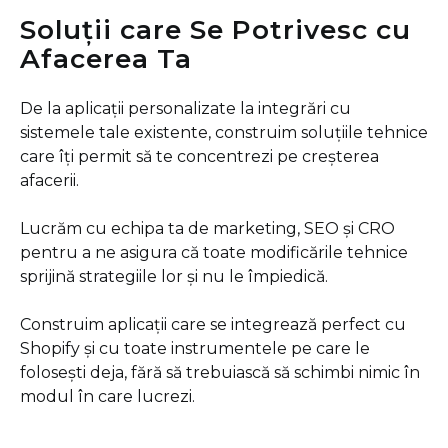
Soluții care Se Potrivesc cu
Afacerea Ta
De la aplicații personalizate la integrări cu
sistemele tale existente, construim soluțiile tehnice
care îți permit să te concentrezi pe creșterea
afacerii.
Lucrăm cu echipa ta de marketing, SEO și CRO
pentru a ne asigura că toate modificările tehnice
sprijină strategiile lor și nu le împiedică.
Construim aplicații care se integrează perfect cu
Shopify și cu toate instrumentele pe care le
folosești deja, fără să trebuiască să schimbi nimic în
modul în care lucrezi.