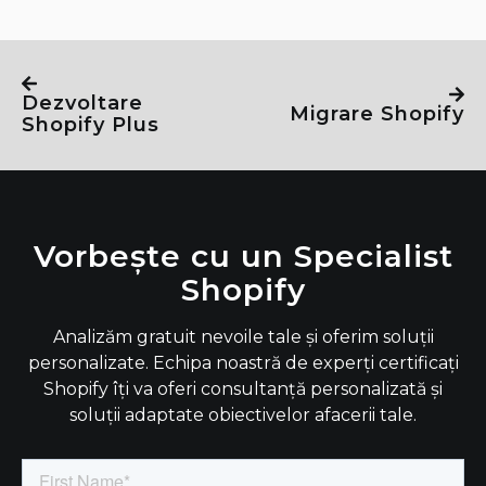
Dezvoltare
Migrare Shopify
Shopify Plus
Vorbește cu un Specialist
Shopify
Analizăm gratuit nevoile tale și oferim soluții
personalizate. Echipa noastră de experți certificați
Shopify îți va oferi consultanță personalizată și
soluții adaptate obiectivelor afacerii tale.