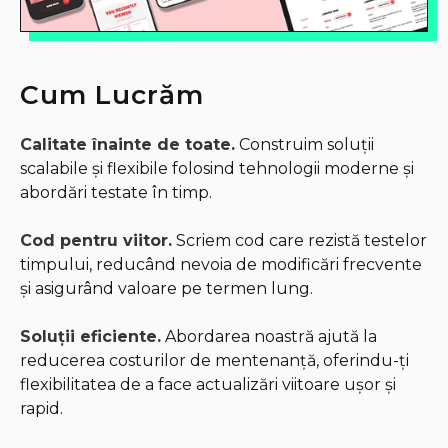
Cum Lucrăm
Calitate înainte de toate.
Construim soluții
scalabile și flexibile folosind tehnologii moderne și
abordări testate în timp.
Cod pentru viitor.
Scriem cod care rezistă testelor
timpului, reducând nevoia de modificări frecvente
și asigurând valoare pe termen lung.
Soluții eficiente.
Abordarea noastră ajută la
reducerea costurilor de mentenanță, oferindu-ți
flexibilitatea de a face actualizări viitoare ușor și
rapid.