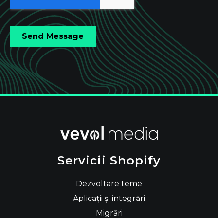
Servicii Shopify
Dezvoltare teme
Aplicații și integrări
Migrări