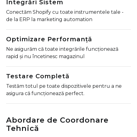
Integrări Sistem
Conectăm Shopify cu toate instrumentele tale -
de la ERP la marketing automation
Optimizare Performanță
Ne asigurăm că toate integrările funcționează
rapid și nu încetinesc magazinul
Testare Completă
Testăm totul pe toate dispozitivele pentru a ne
asigura că funcționează perfect.
Abordare de Coordonare
Tehnică